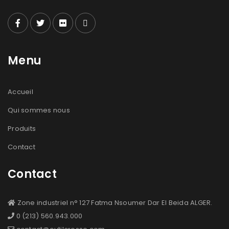
Menu
Accueil
Qui sommes nous
Produits
Contact
Contact
Zone industriel n° 127 Fatma Nsoumer Dar El Beida ALGER.
0 (213) 560.943.000