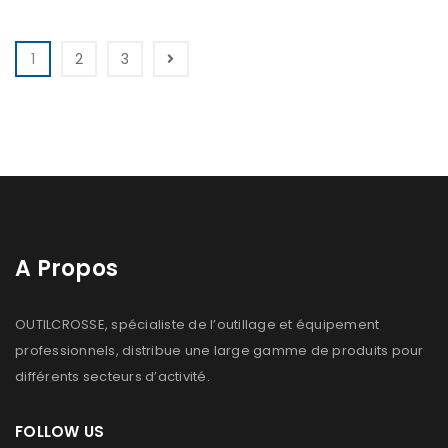
1
2
3
A Propos
OUTILCROSSE, spécialiste de l’outillage et équipement
professionnels, distribue une large gamme de produits pour
différents secteurs d’activité.
FOLLOW US