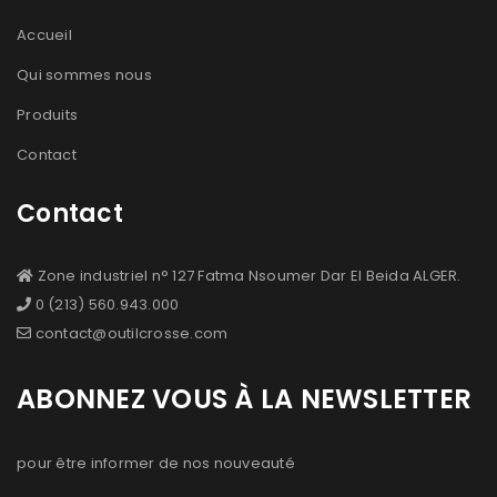
Accueil
Qui sommes nous
Produits
Contact
Contact
Zone industriel n° 127 Fatma Nsoumer Dar El Beida ALGER.
0 (213) 560.943.000
contact@outilcrosse.com
ABONNEZ VOUS À LA NEWSLETTER
pour être informer de nos nouveauté