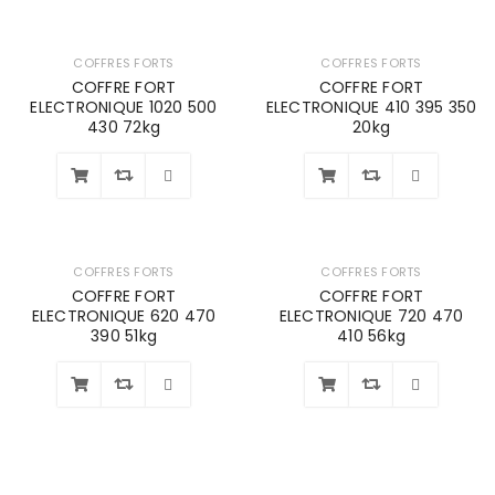
COFFRES FORTS
COFFRES FORTS
COFFRE FORT
COFFRE FORT
ELECTRONIQUE 1020 500
ELECTRONIQUE 410 395 350
430 72kg
20kg
Wishlist
Wishlist
COFFRES FORTS
COFFRES FORTS
COFFRE FORT
COFFRE FORT
ELECTRONIQUE 620 470
ELECTRONIQUE 720 470
390 51kg
410 56kg
Wishlist
Wishlist