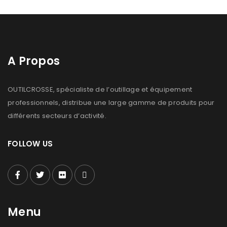
A Propos
OUTILCROSSE, spécialiste de l’outillage et équipement
professionnels, distribue une large gamme de produits pour
différents secteurs d’activité.
FOLLOW US
Menu