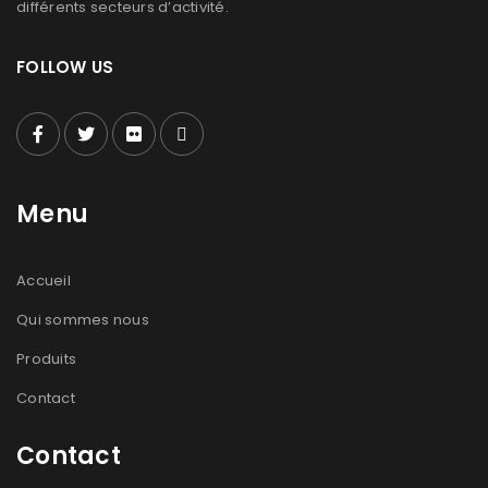
différents secteurs d’activité.
FOLLOW US
Menu
Accueil
Qui sommes nous
Produits
Contact
Contact