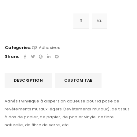
Categories:
QS Adhesivos
Share:
DESCRIPTION
CUSTOM TAB
Adhésif vinylique à dispersion aqueuse pour la pose de
revêtements muraux légers (revêtements muraux), de tissus
à dos de papier, de papier, de papier vinyle, de fibre
naturelle, de fibre de verre, etc.