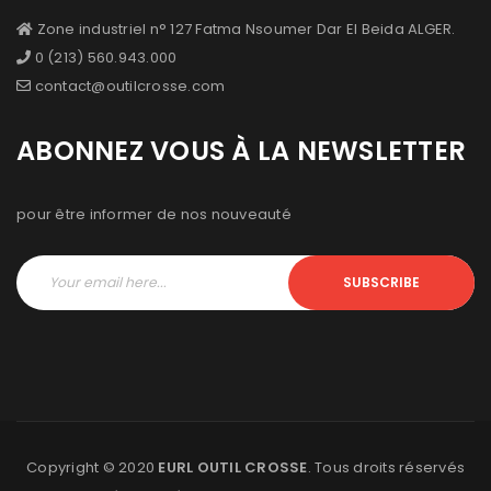
Zone industriel n° 127 Fatma Nsoumer Dar El Beida ALGER.
0 (213) 560.943.000
contact@outilcrosse.com
ABONNEZ VOUS À LA NEWSLETTER
pour être informer de nos nouveauté
SUBSCRIBE
Copyright © 2020
EURL OUTIL CROSSE
. Tous droits réservés