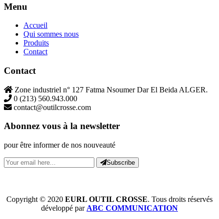
Menu
Accueil
Qui sommes nous
Produits
Contact
Contact
Zone industriel n° 127 Fatma Nsoumer Dar El Beida ALGER.
0 (213) 560.943.000
contact@outilcrosse.com
Abonnez vous à la newsletter
pour être informer de nos nouveauté
Subscribe
Copyright © 2020
EURL OUTIL CROSSE
. Tous droits réservés
développé par
ABC COMMUNICATION