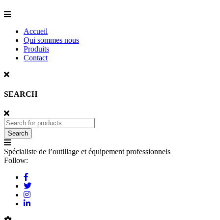
Accueil
Qui sommes nous
Produits
Contact
SEARCH
Spécialiste de l’outillage et équipement professionnels
Follow: