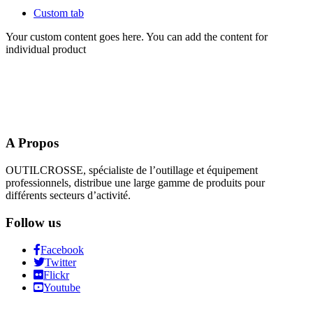
Custom tab
Your custom content goes here. You can add the content for
individual product
A Propos
OUTILCROSSE, spécialiste de l’outillage et équipement
professionnels, distribue une large gamme de produits pour
différents secteurs d’activité.
Follow us
Facebook
Twitter
Flickr
Youtube