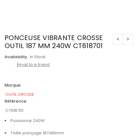
PONCEUSE VIBRANTE CROSSE
OUTIL 187 MM 240W CT618701
Availability:
In Stock
Email to a friend
Marque
OUTIL CROSSE
Référence
CT618701
Puissance 240W
Taille ponçage 187x90mm