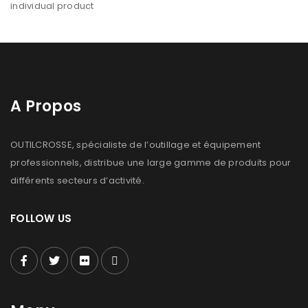
individual product
A Propos
OUTILCROSSE, spécialiste de l’outillage et équipement
professionnels, distribue une large gamme de produits pour
différents secteurs d’activité.
FOLLOW US