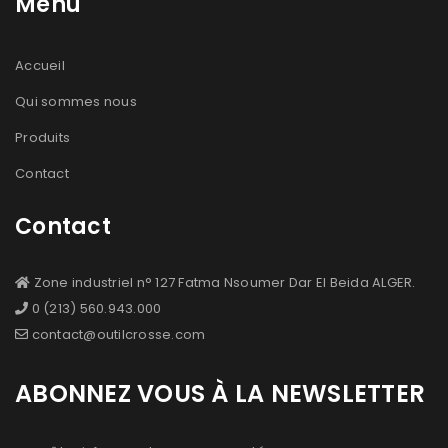
Menu
Accueil
Qui sommes nous
Produits
Contact
Contact
Zone industriel n° 127 Fatma Nsoumer Dar El Beida ALGER.
0 (213) 560.943.000
contact@outilcrosse.com
ABONNEZ VOUS À LA NEWSLETTER