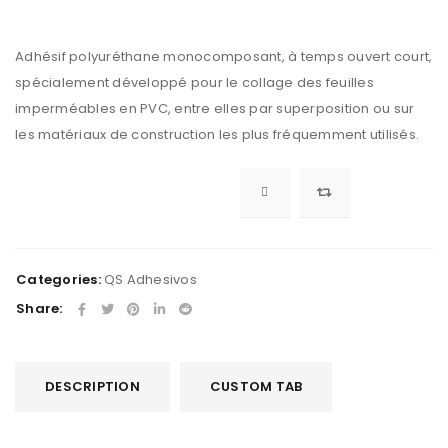
Adhésif polyuréthane monocomposant, à temps ouvert court,
spécialement développé pour le collage des feuilles
imperméables en PVC, entre elles par superposition ou sur
les matériaux de construction les plus fréquemment utilisés.
Categories:
QS Adhesivos
Share:
DESCRIPTION
CUSTOM TAB