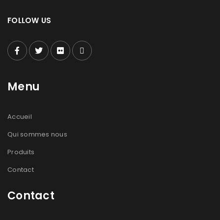
FOLLOW US
Menu
Accueil
Qui sommes nous
Produits
Contact
Contact