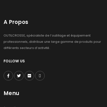
A Propos
OUTILCROSSE, spécialiste de l’outillage et équipement
professionnels, distribue une large gamme de produits pour
différents secteurs d’activité.
FOLLOW US
Menu