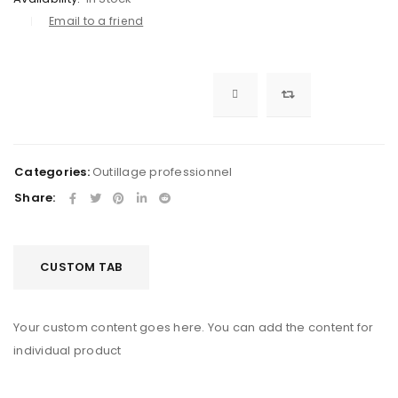
Email to a friend
Categories:
Outillage professionnel
Share:
CUSTOM TAB
Your custom content goes here. You can add the content for
individual product