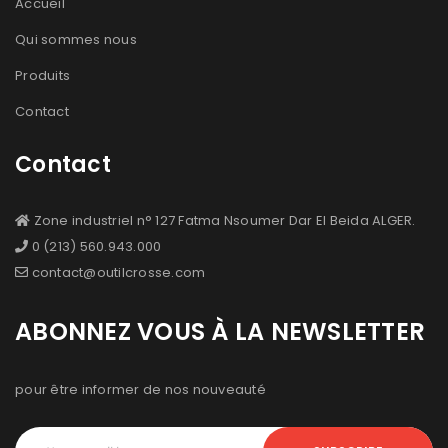
Accueil
Qui sommes nous
Produits
Contact
Contact
Zone industriel n° 127 Fatma Nsoumer Dar El Beida ALGER.
0 (213) 560.943.000
contact@outilcrosse.com
ABONNEZ VOUS À LA NEWSLETTER
pour être informer de nos nouveauté