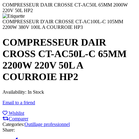
COMPRESSEUR DAIR CROSSE CT-AC50L 65MM 2000W
220V 50L HP2
COMPRESSEUR D'AIR CROSSE CT-AC100L-C 105MM
2200W 380V 100L A COURROIE HP3
COMPRESSEUR DAIR
CROSS CT-AC50L-C 65MM
2200W 220V 50L A
COURROIE HP2
Availability:
In Stock
Email to a friend
Wishlist
Comparer
Categories:
Outillage professionnel
Share: