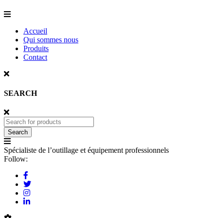
Accueil
Qui sommes nous
Produits
Contact
SEARCH
Spécialiste de l’outillage et équipement professionnels
Follow: