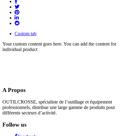
Custom tab
Your custom content goes here. You can add the content for
individual product
A Propos
OUTILCROSSE, spécialiste de l’outillage et équipement
professionnels, distribue une large gamme de produits pour
différents secteurs d’activité.
Follow us