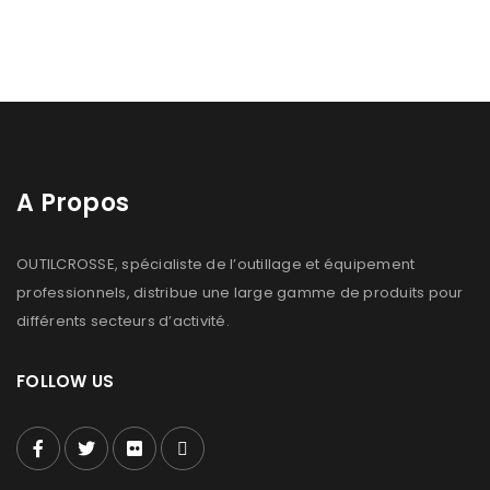
A Propos
OUTILCROSSE, spécialiste de l’outillage et équipement
professionnels, distribue une large gamme de produits pour
différents secteurs d’activité.
FOLLOW US