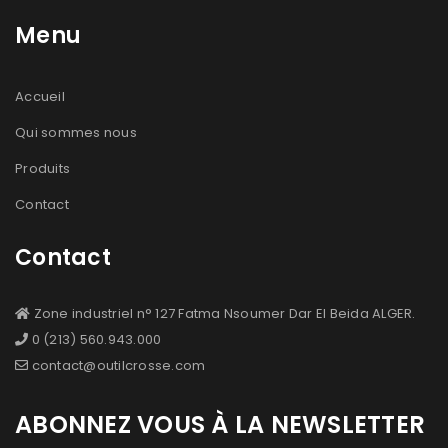
Menu
Accueil
Qui sommes nous
Produits
Contact
Contact
Zone industriel n° 127 Fatma Nsoumer Dar El Beida ALGER.
0 (213) 560.943.000
contact@outilcrosse.com
ABONNEZ VOUS À LA NEWSLETTER